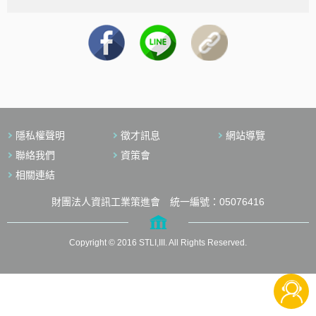
隱私權聲明
徵才訊息
網站導覽
聯絡我們
資策會
相關連結
財團法人資訊工業策進會 統一編號：05076416
Copyright © 2016 STLI,III. All Rights Reserved.