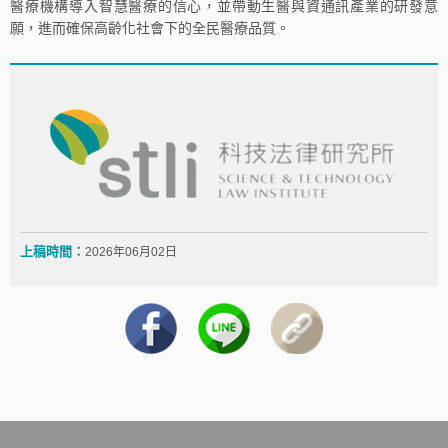
醫療機構導入智慧醫療的信心，並帶動生醫與資通訊產業的研發意
願，進而確保高齡化社會下的全民醫療品質。
上稿時間：
2026年06月02日