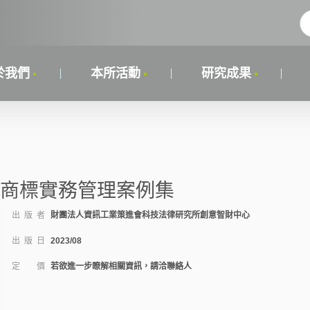
於我們
本所活動
研究成果
商標實務管理案例集
出 版 者
財團法人資訊工業策進會科技法律研究所創意智財中心
出 版 日
2023/08
定 價
若欲進一步瞭解相關資訊，請洽聯絡人