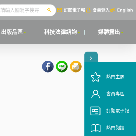
訂閱電子報
會員登入
English
出版品區
科技法律諮詢
媒體露出
熱門主題
會員專區
訂閱電子報
熱門閱讀