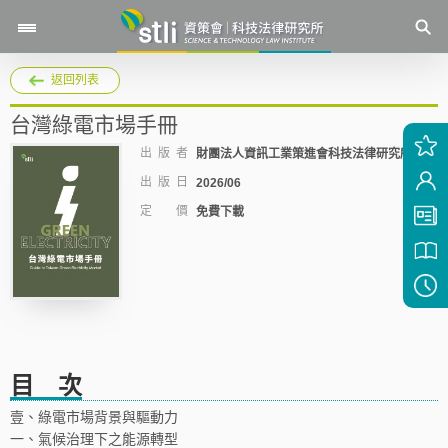
返回列表
台灣綠電市場手冊
出 版 者
財團法人資訊工業策進會科技法律研究所
出 版 日
2026/06
定 價
免費下載
目 次
壹、綠電市場背景與驅動力
一、氣候治理下之能源轉型