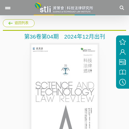
返回列表
第36卷第04期 2024年12月出刊