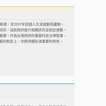
經理，至2007年因個人生涯規劃而離開。
研究，協助政府進行相關研究並制定規範。
基礎。作為台灣政府的重要科技法律智庫，
範的制定上，亦將持續扮演重要的角色。