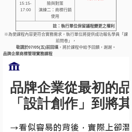
15:15-
險與對策
17:00
演練二：商標行銷
使用
註：執行單位保留議程變更之權利
※為使課程內容更符合實務需求，執行單位將提供成功報名學員「課
前問卷」，
敬請於07/05(五)前回填
，將於課程中給予回饋，謝謝。
品牌企業商標管理實務課程