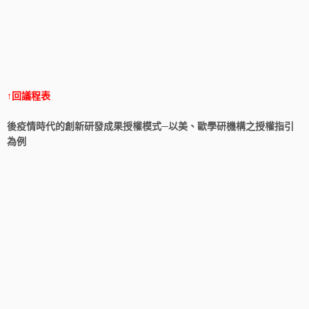
↑回議程表
後疫情時代的創新研發成果授權模式─以美、歐學研機構之授權指引
為例