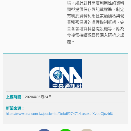
境，如針對具高度利用性的資料
類型提供保存與記載標準、制定
有利於資料利用且兼顧隱私與營
業秘密保護的處理機制框架、完
善各領域資料基礎設施等，應為
今後需持續觀察與深入研析之議
題。
上稿時間：
2020年06月24日
新聞來源：
https://www.cna.com.tw/postwrite/Detail/274714.aspx#.XvLoCjozbIU