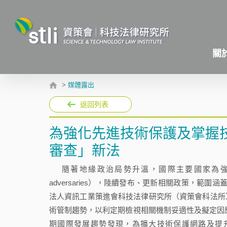
關
>
媒體露出
返回列表
為強化先進技術保護及掌握
審查」新法
隨著地緣政治局勢升溫，國際主要國家為強化技
adversaries），陸續發布、更新相關政策，範圍涵蓋
法人資訊工業策進會科技法律研究所（資策會科法所
術管制趨勢，以利定期檢視相關機制妥適性及擬定因
期國際發展趨勢發現，為擴大技術保護網路及提升對