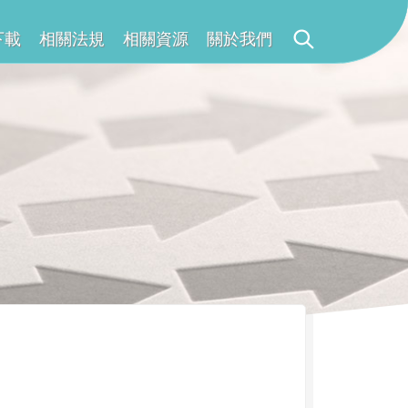
下載
相關法規
相關資源
關於我們