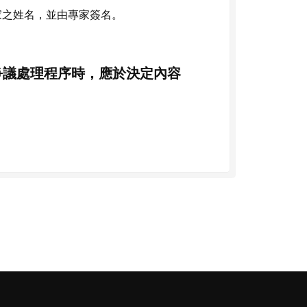
家之姓名，並由專家簽名。
爭議處理程序時，應於決定內容