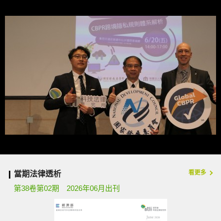
看更多
當期法律透析
第38卷第02期 2026年06月出刊