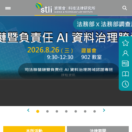
本所活動
法律要聞