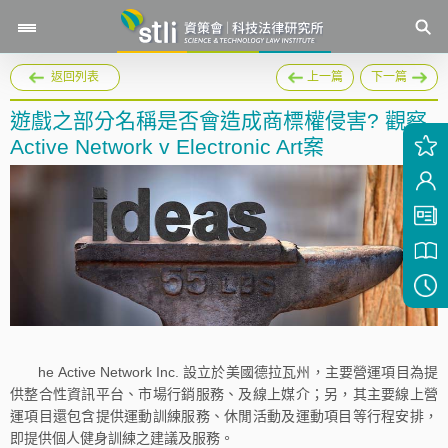
返回列表
上一篇
下一篇
遊戲之部分名稱是否會造成商標權侵害? 觀察
Active Network v Electronic Art案
he Active Network Inc. 設立於美國德拉瓦州，主要營運項目為提
供整合性資訊平台、市場行銷服務、及線上媒介；另，其主要線上營
運項目還包含提供運動訓練服務、休閒活動及運動項目等行程安排，
即提供個人健身訓練之建議及服務。