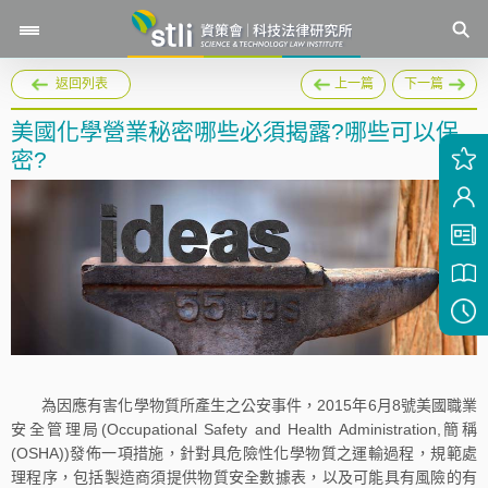
返回列表
上一篇
下一篇
美國化學營業秘密哪些必須揭露?哪些可以保
密?
為因應有害化學物質所產生之公安事件，2015年6月8號美國職業
安全管理局(Occupational Safety and Health Administration,簡稱
(OSHA))發佈一項措施，針對具危險性化學物質之運輸過程，規範處
理程序，包括製造商須提供物質安全數據表，以及可能具有風險的有