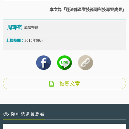
本文為「經濟部產業技術司科技專案成果」
周瑋祺
編譯整理
上稿時間：
2015年09月
推薦文章
你可能還會想看