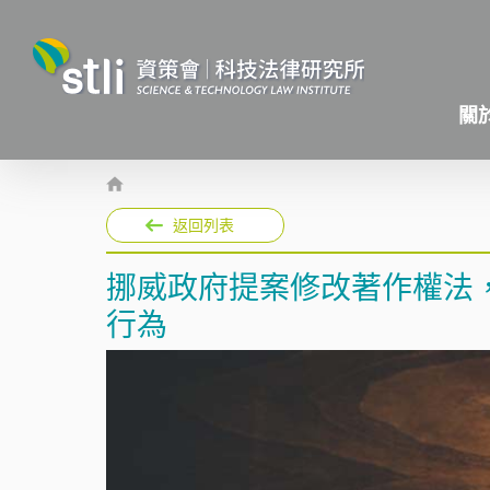
關
返回列表
挪威政府提案修改著作權法，
行為