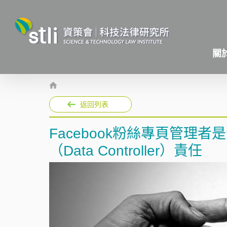
關
返回列表
Facebook粉絲專頁管理
（Data Controller）責任