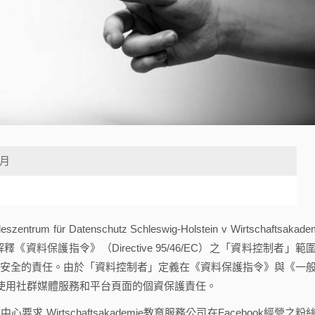
2月
für Datenschutz Schleswig-Holstein v Wirtschaftsakade
擴大解釋《資料保護指令》（Directive 95/46/EC）之「資料控制者」範
客資料安全的責任。由於「資料控制者」定義在《資料保護指令》與《一
來使用社群媒體服務和平台頁面的個資保護責任。
心要求 Wirtschaftsakademie教育服務公司在Facebook經營之粉