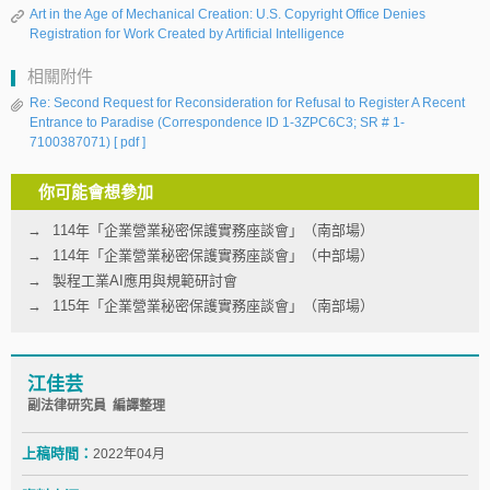
Art in the Age of Mechanical Creation: U.S. Copyright Office Denies
Registration for Work Created by Artificial Intelligence
相關附件
Re: Second Request for Reconsideration for Refusal to Register A Recent
Entrance to Paradise (Correspondence ID 1-3ZPC6C3; SR # 1-
7100387071)
[ pdf ]
你可能會想參加
114年「企業營業秘密保護實務座談會」（南部場）
114年「企業營業秘密保護實務座談會」（中部場）
製程工業AI應用與規範研討會
115年「企業營業秘密保護實務座談會」（南部場）
江佳芸
副法律研究員 編譯整理
上稿時間：
2022年04月