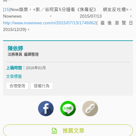
[15]
Now娛樂，<影／谷阿莫5分鐘看《侏羅紀》 網友反吐槽>，
Nownews，2015/07/13，
http://www.nownews.com/n/2015/07/13/1746862
(最後瀏覽日
2015/12/29)。
陳依婷
法務專員 編譯整理
上稿時間：
2016年01月
文章標籤
合理使用
侵權行為
推薦文章