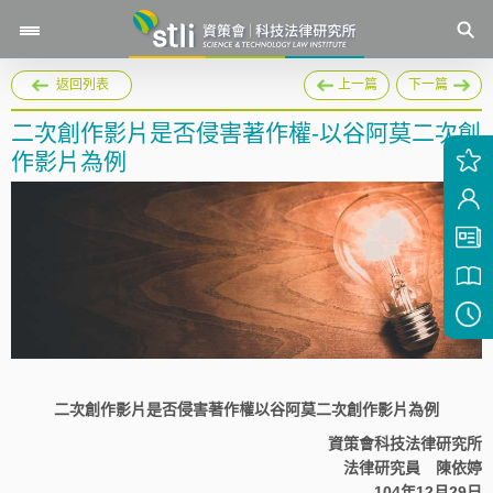
返回列表
上一篇
下一篇
二次創作影片是否侵害著作權-以谷阿莫二次創
作影片為例
二次創作影片是否侵害著作權以谷阿莫二次創作影片為例
資策會科技法律研究所
法律研究員 陳依婷
104年12月29日