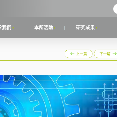
於我們
本所活動
研究成果
上一篇
下一篇