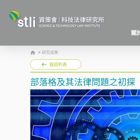
關
>
研究成果
返回列表
部落格及其法律問題之初探