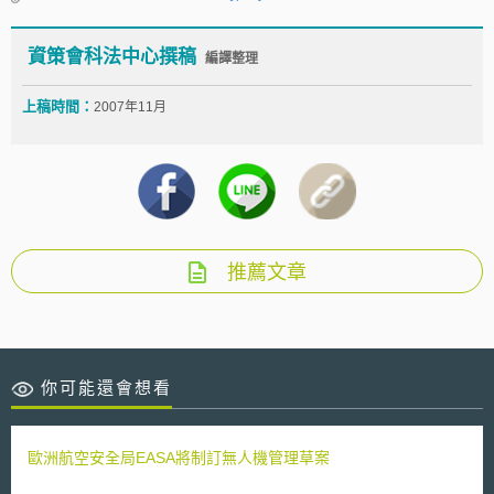
資策會科法中心撰稿
編譯整理
上稿時間：
2007年11月
推薦文章
你可能還會想看
歐洲航空安全局EASA將制訂無人機管理草案