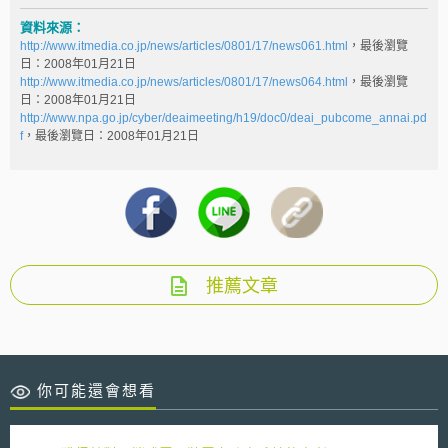
資料來源：
http://www.itmedia.co.jp/news/articles/0801/17/news061.html
，最後瀏覽
日：2008年01月21日
http://www.itmedia.co.jp/news/articles/0801/17/news064.html
，最後瀏覽
日：2008年01月21日
http://www.npa.go.jp/cyber/deaimeeting/h19/doc0/deai_pubcome_annai.pd
f
，最後瀏覽日：2008年01月21日
推薦文章
你可能還會想看