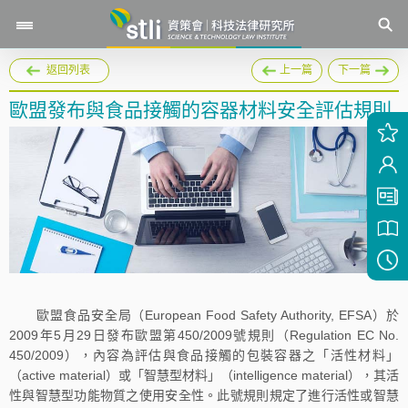
返回列表
上一篇
下一篇
歐盟發布與食品接觸的容器材料安全評估規則
歐盟食品安全局（European Food Safety Authority, EFSA）於
2009年5月29日發布歐盟第450/2009號規則（Regulation EC No.
450/2009），內容為評估與食品接觸的包裝容器之「活性材料」
（active material）或「智慧型材料」（intelligence material），其活
性與智慧型功能物質之使用安全性。此號規則規定了進行活性或智慧