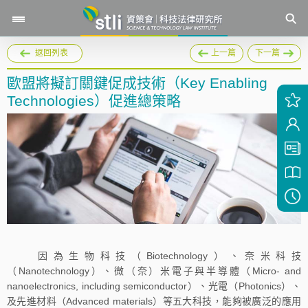
返回列表
上一篇
下一篇
歐盟將擬訂關鍵促成技術（Key Enabling
Technologies）促進總策略
因為生物科技（Biotechnology）、奈米科技
（Nanotechnology）、微（奈）米電子與半導體（Micro- and
nanoelectronics, including semiconductor）、光電（Photonics）、
及先進材料（Advanced materials）等五大科技，能夠被廣泛的應用