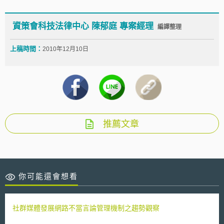
資策會科技法律中心 陳郁庭 專案經理
編譯整理
上稿時間：
2010年12月10日
推薦文章
你可能還會想看
社群媒體發展網路不當言論管理機制之趨勢觀察