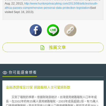
Aug. 22, 2013,
http://www.huntonprivacyblog.com/2013/08/articles/south-
africa-passes-comprehensive-personal-data-protection-legislation/
(last
visited Sept. 16, 2013).
推薦文章
你可能還會想看
金融憑證增至22家 網路報稅人次可望締新猷
又到了報稅的季節。依據財政部統計，台灣使用網路報稅人口年年成
長，在2002年約有35萬人使用網路報稅，2003年成長超過1倍，有75萬人
口使用網路報稅，而去年則有102萬人口使用網路報稅，較前年成長36%。