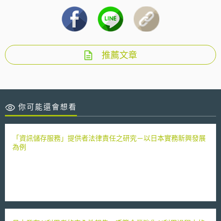
推薦文章
你可能還會想看
「資訊儲存服務」提供者法律責任之研究－以日本實務新興發展
為例