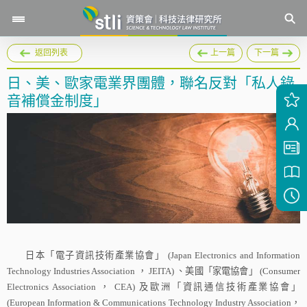
返回列表
上一篇
下一篇
日、美、歐家電業界團體，聯名反對「私人錄
音補償金制度」
日本「電子資訊技術產業協會」
(Japan Electronics and Information
Technology Industries Association
，
JEITA)
、美國「家電協會」
(Consumer
Electronics Association
，
CEA)
及歐洲「資訊通信技術產業協會」
(European Information & Communications Technology Industry Association
，