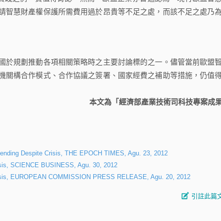
請智慧財產權保護所需費用過於昂貴等不足之處，而該不足之處乃
於規劃推動各項相關策略時之主要討論標的之一。儘管當前歐盟
機關構合作模式、合作協議之簽署、國家經費之補助等措施，仍值
本文為「經濟部產業技術司科技專案成
ending Despite Crisis, THE EPOCH TIMES, Agu. 23, 2012
risis, SCIENCE BUSINESS, Agu. 30, 2012
e crisis, EUROPEAN COMMISSION PRESS RELEASE, Agu. 20, 2012
引註此篇