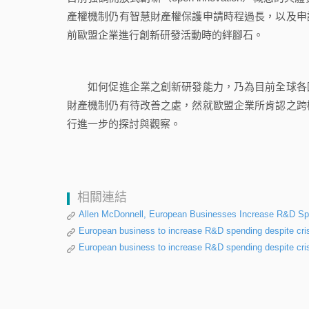
產權機制仍有智慧財產權保護申請時程過長，以及申
前歐盟企業進行創新研發活動時的絆腳石。
如何促進企業之創新研發能力，乃為目前全球各國
財產機制仍有待改善之處，然就歐盟企業所肯認之跨
行進一步的探討與觀察。
相關連結
Allen McDonnell, European Businesses Increase R&D Sp
European business to increase R&D spending despite c
European business to increase R&D spending despit