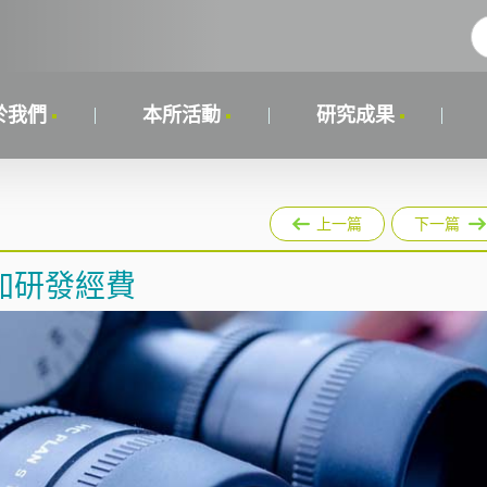
於我們
本所活動
研究成果
上一篇
下一篇
加研發經費