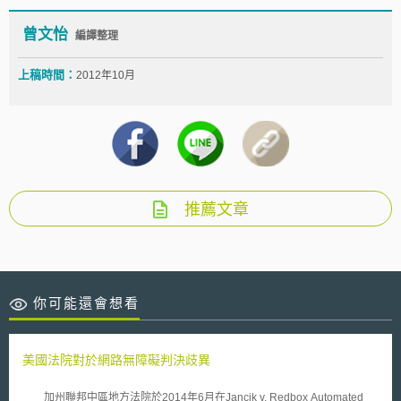
曾文怡
編譯整理
上稿時間：
2012年10月
推薦文章
你可能還會想看
美國法院對於網路無障礙判決歧異
加州聯邦中區地方法院於2014年6月在Jancik v. Redbox Automated