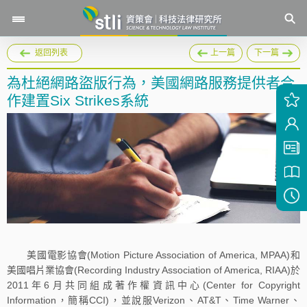
返回列表
上一篇
下一篇
為杜絕網路盜版行為，美國網路服務提供者合
作建置Six Strikes系統
美國電影協會(Motion Picture Association of America, MPAA)和
美國唱片業協會(Recording Industry Association of America, RIAA)於
2011年6月共同組成著作權資訊中心(Center for Copyright
Information，簡稱CCI)，並說服Verizon、AT&T、Time Warner、