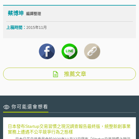
蔡博坤
編譯整理
上稿時間：
2015年11月
推薦文章
你可能還會想看
日本發布Startup交易習慣之現況調查報告最終版，統整新創事業
實務上遭遇不公平競爭行為之態樣