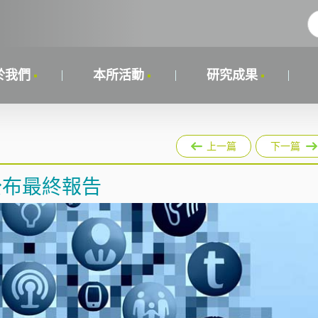
於我們
本所活動
研究成果
上一篇
下一篇
公布最終報告