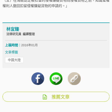
（五）在海關認定被扣留的侵權嫌疑貨物為侵權貨物之前，知識產權
權利人撤回扣留侵權嫌疑貨物的申請的。」
林宜臻
法律研究員 編譯整理
上稿時間：
2016年01月
文章標籤
中國大陸
推薦文章