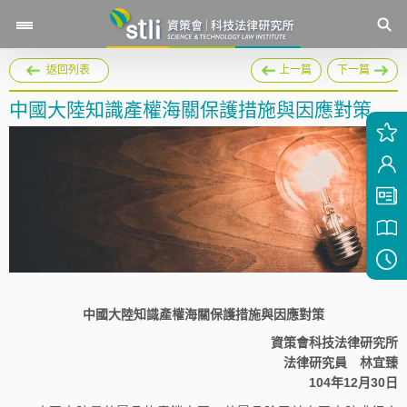
返回列表
上一篇
下一篇
中國大陸知識產權海關保護措施與因應對策
中國大陸知識產權海關保護措施與因應對策
資策會科技法律研究所
法律研究員 林宜臻
104年12月30日