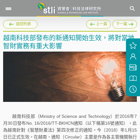
返回列表
上一篇
下一篇
越南科技部發布的新通知開始生效，將對當地
智財實務有重大影響
越南科技部（Ministry of Science and Technology）於2016年7
月30日發布No. 16/2016/TT-BKHCN通知（以下稱第16號通知），此
為越南針對《智慧財產法》第四次修正的通知。今（2018）年1月15
日已正式生效。在越南，通知（Circular）主要是作為各主管機關執行