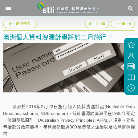
返回列表
上一篇
下一篇
澳洲個人資料洩漏計畫將於二月施行
澳洲於2018年2月22日施行個人資料洩漏計畫(Notifiable Data
Breaches scheme, NDB scheme)，該計畫源於澳洲早在1988年所定
「澳洲隱私原則」(Australian Privacy Principles, APPs)之規定。對象
包括部分政府機構、年營業額超過300萬澳幣之企業以及私營醫療機
構。