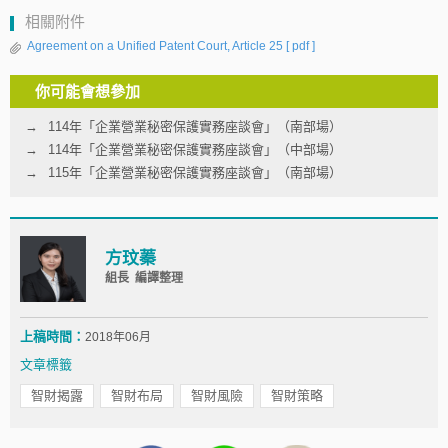
相關附件
Agreement on a Unified Patent Court, Article 25
[ pdf ]
你可能會想參加
114年「企業營業秘密保護實務座談會」（南部場）
114年「企業營業秘密保護實務座談會」（中部場）
115年「企業營業秘密保護實務座談會」（南部場）
方玟蓁
組長 編譯整理
上稿時間：
2018年06月
文章標籤
智財揭露
智財布局
智財風險
智財策略