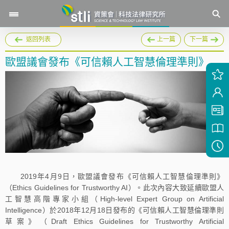
返回列表
上一篇
下一篇
歐盟議會發布《可信賴人工智慧倫理準則》
2019年4月9日，歐盟議會發布《可信賴人工智慧倫理準則》
（Ethics Guidelines for Trustworthy AI）。此次內容大致延續歐盟人
工智慧高階專家小組（High-level Expert Group on Artificial
Intelligence）於2018年12月18日發布的《可信賴人工智慧倫理準則
草案》（Draft Ethics Guidelines for Trustworthy Artificial