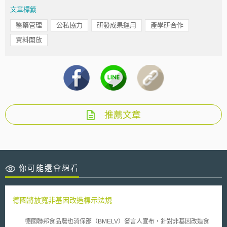
文章標籤
醫藥管理
公私協力
研發成果運用
產學研合作
資料開放
推薦文章
你可能還會想看
德國將放寬非基因改造標示法規
德國聯邦食品農也消保部（BMELV）發言人宣布，針對非基因改造食