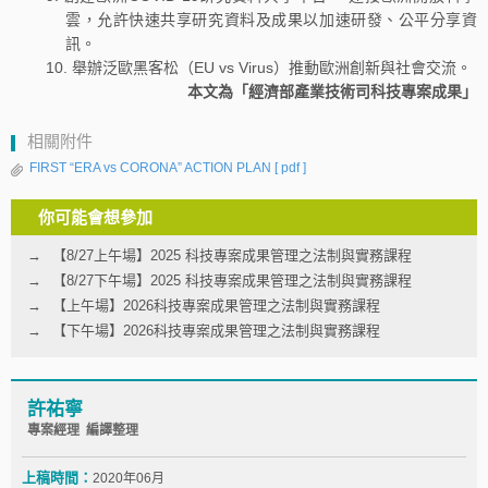
雲，允許快速共享研究資料及成果以加速研發、公平分享資
訊。
舉辦泛歐黑客松（EU vs Virus）推動歐洲創新與社會交流。
本文為「經濟部產業技術司科技專案成果」
相關附件
FIRST “ERA vs CORONA” ACTION PLAN
[ pdf ]
你可能會想參加
【8/27上午場】2025 科技專案成果管理之法制與實務課程
【8/27下午場】2025 科技專案成果管理之法制與實務課程
【上午場】2026科技專案成果管理之法制與實務課程
【下午場】2026科技專案成果管理之法制與實務課程
許祐寧
專案經理 編譯整理
上稿時間：
2020年06月