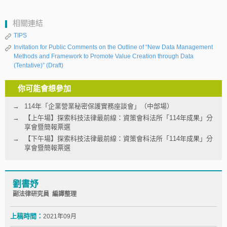
相關連結
TIPS
Invitation for Public Comments on the Outline of “New Data Management
Methods and Framework to Promote Value Creation through Data
(Tentative)” (Draft)
你可能會想參加
114年「企業營業秘密保護實務座談會」（中部場）
【上午場】探索科技法律最前線：資策會科法所「114年成果」分
享會暨簡報票選
【下午場】探索科技法律最前線：資策會科法所「114年成果」分
享會暨簡報票選
劉書妤
副法律研究員 編譯整理
上稿時間：
2021年09月