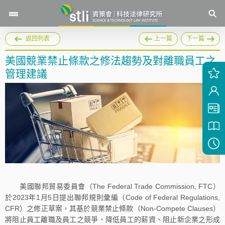
返回列表
上一篇
下一篇
美國競業禁止條款之修法趨勢及對離職員工之
管理建議
美國聯邦貿易委員會（The Federal Trade Commission, FTC）
於2023年1月5日提出聯邦規則彙編（Code of Federal Regulations,
CFR）之修正草案，其基於競業禁止條款（Non-Compete Clauses）
將阻止員工離職及員工之競爭、降低員工的薪資、阻止新企業之形成