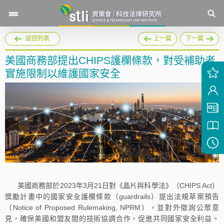
返回列表
上一篇
下一篇
美國商務部提出CHIPS護欄條款，對受補助者
實施限制以維護國家安全
美國商務部於2023年3月21日對《晶片與科學法》（CHIPS Act）
獎勵計畫中的國家安全護欄條款（guardrails）提出法規草案預告
（Notice of Proposed Rulemaking, NPRM），並對外徵詢公眾意
見，確保美國和盟友間的技術協調合作，促進共同國家安全利益。