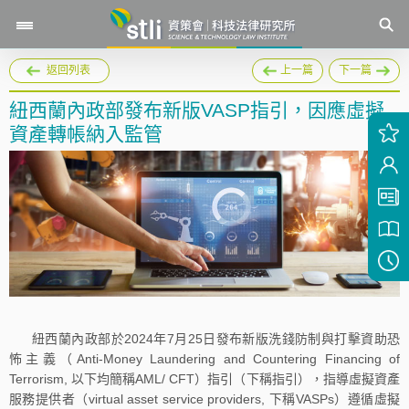
返回列表
上一篇
下一篇
紐西蘭內政部發布新版VASP指引，因應虛擬
資產轉帳納入監管
紐西蘭內政部於2024年7月25日發布新版洗錢防制與打擊資助恐
怖主義（Anti-Money Laundering and Countering Financing of
Terrorism, 以下均簡稱AML/ CFT）指引（下稱指引），指導虛擬資產
服務提供者（virtual asset service providers, 下稱VASPs）遵循虛擬