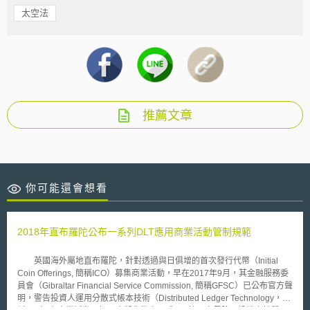
太空法
推薦文章
你可能還會想看
2018年直布羅陀公布一系列DLT應用商業活動管制規範
英國海外屬地直布羅陀，針對透過與日俱增的首次發行代幣（Initial
Coin Offerings, 簡稱ICO）募集商業活動，早在2017年9月，其金融服務委
員會（Gibraltar Financial Service Commission, 簡稱GFSC）已公布官方聲
明，警告投資人運用分散式帳本技術（Distributed Ledger Technology，簡