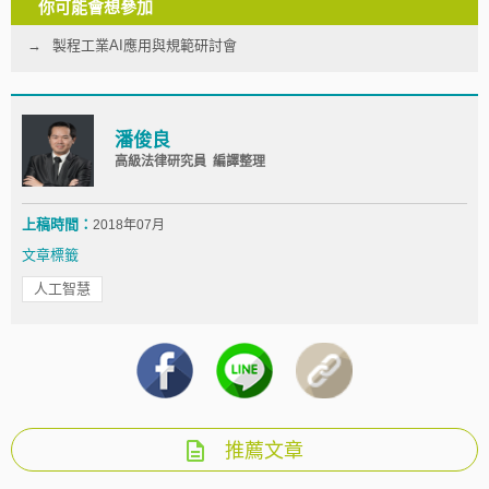
你可能會想參加
製程工業AI應用與規範研討會
潘俊良
高級法律研究員 編譯整理
上稿時間：
2018年07月
文章標籤
人工智慧
推薦文章