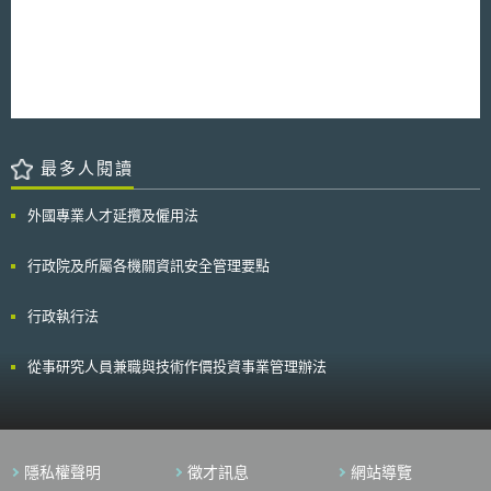
最多人閱讀
外國專業人才延攬及僱用法
行政院及所屬各機關資訊安全管理要點
行政執行法
從事研究人員兼職與技術作價投資事業管理辦法
隱私權聲明
徵才訊息
網站導覽