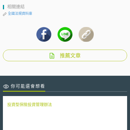
相關連結
全國法規資料庫
推薦文章
你可能還會想看
投資型保險投資管理辦法