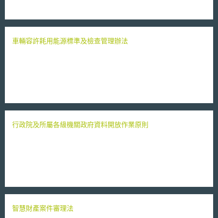
車輛容許耗用能源標準及檢查管理辦法
行政院及所屬各級機關政府資料開放作業原則
智慧財產案件審理法