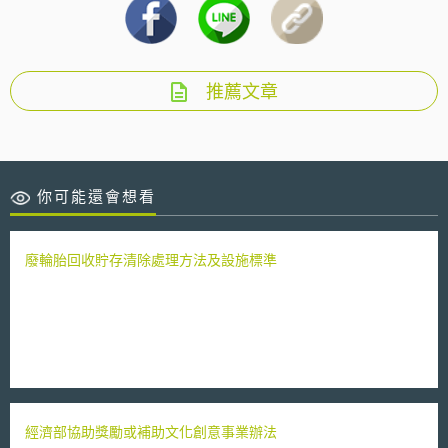
推薦文章
你可能還會想看
廢輪胎回收貯存清除處理方法及設施標準
經濟部協助獎勵或補助文化創意事業辦法