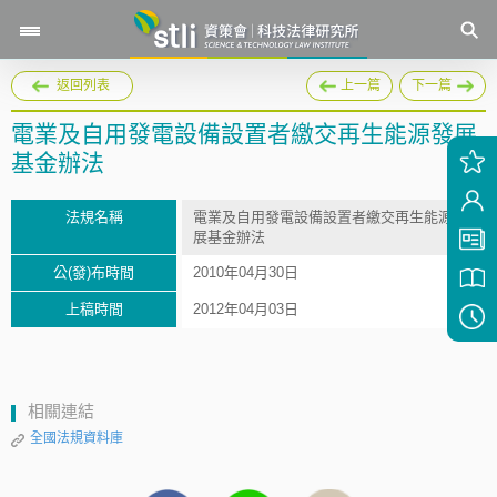
返回列表
上一篇
下一篇
電業及自用發電設備設置者繳交再生能源發展
基金辦法
法規名稱
電業及自用發電設備設置者繳交再生能源發
展基金辦法
公(發)布時間
2010年04月30日
上稿時間
2012年04月03日
相關連結
全國法規資料庫