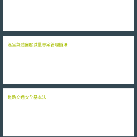
溫室氣體自願減量專案管理辦法
道路交通安全基本法