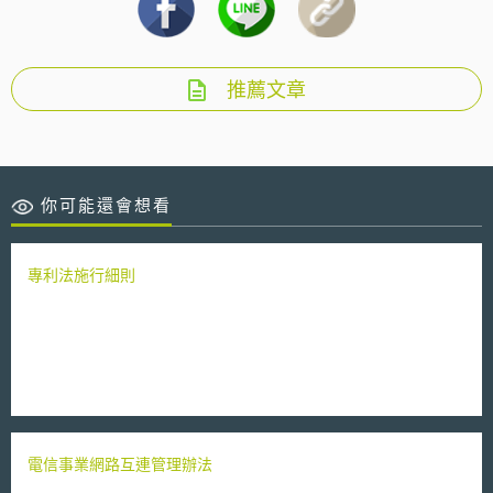
推薦文章
你可能還會想看
專利法施行細則
電信事業網路互連管理辦法