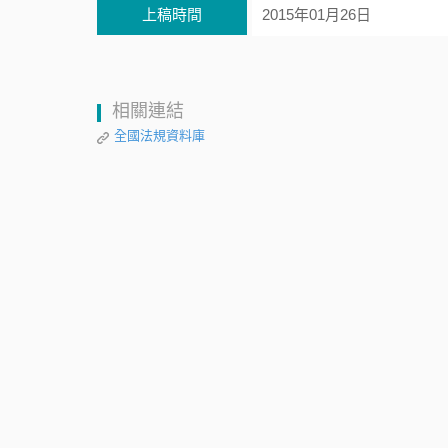
上稿時間
2015年01月26日
相關連結
全國法規資料庫