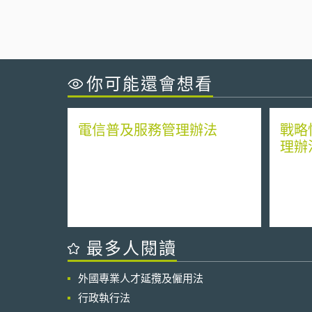
你可能還會想看
電信普及服務管理辦法
戰略
理辦
最多人閱讀
外國專業人才延攬及僱用法
行政執行法