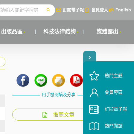
訂閱電子報
會員登入
English
出版品區
科技法律諮詢
媒體露出
熱門主題
會員專區
用手機閱讀及分享
訂閱電子報
推薦文章
熱門閱讀