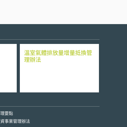
溫室氣體排放量增量抵換管
理辦法
管理要點
投資事業管理辦法