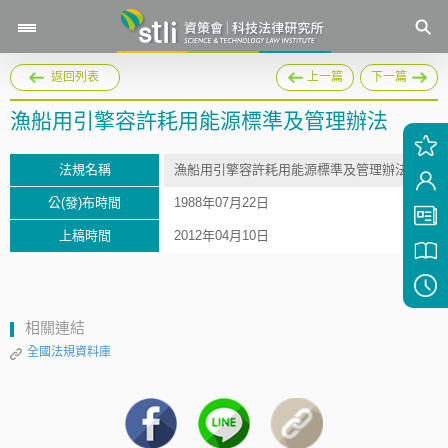
返回列表
上一篇
下一篇
漁船用引擎容許耗用能源標準及管理辦法
法規名稱
漁船用引擎容許耗用能源標準及管理辦法
公(發)布時間
1988年07月22日
上稿時間
2012年04月10日
相關連結
全國法規資料庫