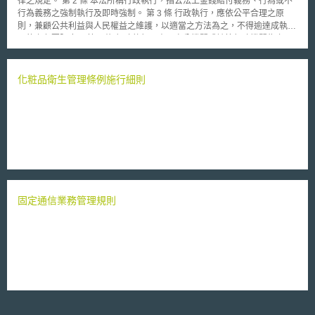
化粧品衛生管理條例施行細則
固定通信業務管理規則